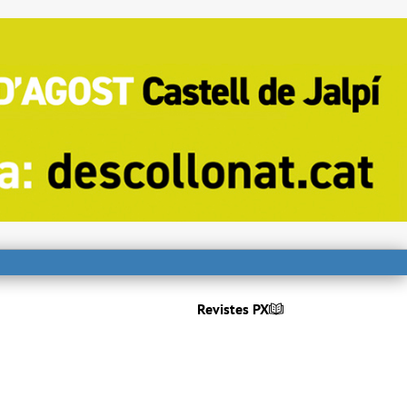
Revistes PX