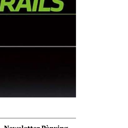
Newsletter Pànxing