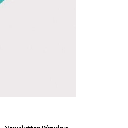
Newsletter Pànxing