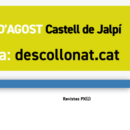
Revistes PX