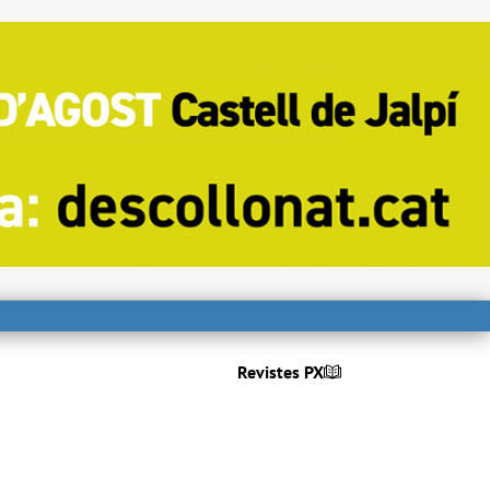
Revistes PX