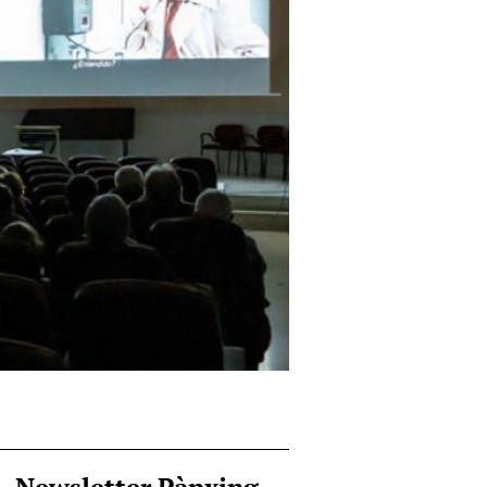
Newsletter Pànxing