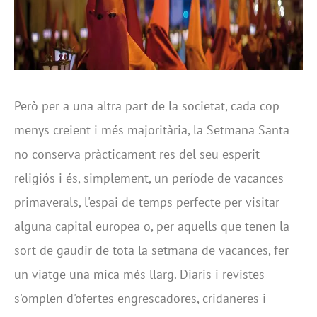
Però per a una altra part de la societat, cada cop
menys creient i més majoritària, la Setmana Santa
no conserva pràcticament res del seu esperit
religiós i és, simplement, un període de vacances
primaverals, l'espai de temps perfecte per visitar
alguna capital europea o, per aquells que tenen la
sort de gaudir de tota la setmana de vacances, fer
un viatge una mica més llarg. Diaris i revistes
s'omplen d'ofertes engrescadores, cridaneres i