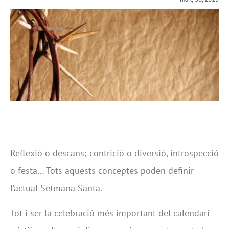
Reflexió o descans; contrició o diversió, introspecció
o festa… Tots aquests conceptes poden definir
l’actual Setmana Santa.
Tot i ser la celebració més important del calendari