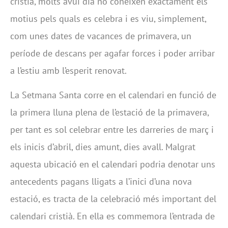
cristià, molts avui dia no coneixen exactament els
motius pels quals es celebra i es viu, simplement,
com unes dates de vacances de primavera, un
període de descans per agafar forces i poder arribar
a l’estiu amb l’esperit renovat.
La Setmana Santa corre en el calendari en funció de
la primera lluna plena de l’estació de la primavera,
per tant es sol celebrar entre les darreries de març i
els inicis d’abril, dies amunt, dies avall. Malgrat
aquesta ubicació en el calendari podria denotar uns
antecedents pagans lligats a l’inici d’una nova
estació, es tracta de la celebració més important del
calendari cristià. En ella es commemora l’entrada de