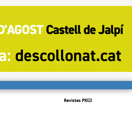
Revistes PX