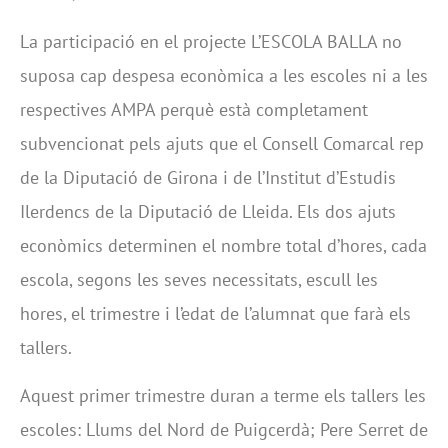
La participació en el projecte L’ESCOLA BALLA no
suposa cap despesa econòmica a les escoles ni a les
respectives AMPA perquè està completament
subvencionat pels ajuts que el Consell Comarcal rep
de la Diputació de Girona i de l’Institut d’Estudis
Ilerdencs de la Diputació de Lleida. Els dos ajuts
econòmics determinen el nombre total d’hores, cada
escola, segons les seves necessitats, escull les
hores, el trimestre i l’edat de l’alumnat que farà els
tallers.
Aquest primer trimestre duran a terme els tallers les
escoles: Llums del Nord de Puigcerdà; Pere Serret de