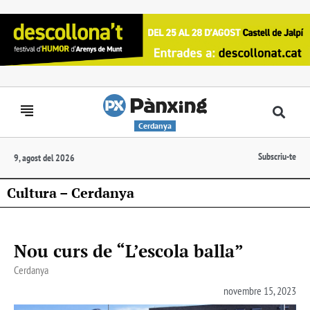
Cerdanya
Subscriu-te
9, agost del 2026
Cultura – Cerdanya
Nou curs de “L’escola balla”
Cerdanya
novembre 15, 2023