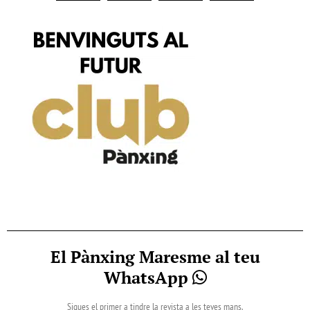
El Pànxing Maresme al teu
WhatsApp
Sigues el primer a tindre la revista a les teves mans.