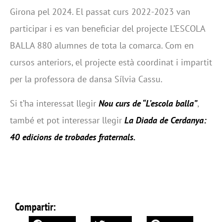
Girona pel 2024. El passat curs 2022-2023 van
participar i es van beneficiar del projecte L’ESCOLA
BALLA 880 alumnes de tota la comarca. Com en
cursos anteriors, el projecte està coordinat i impartit
per la professora de dansa Sílvia Cassu.
Si t’ha interessat llegir
Nou curs de “L’escola balla”
,
també et pot interessar llegir
La Diada de Cerdanya:
40 edicions de trobades fraternals.
Compartir: