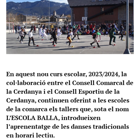
En aquest nou curs escolar, 2023/2024, la
col·laboració entre el Consell Comarcal de
la Cerdanya i el Consell Esportiu de la
Cerdanya, continuen oferint a les escoles
de la comarca els tallers que, sota el nom
L’ESCOLA BALLA, introdueixen
l’aprenentatge de les danses tradicionals
en horari lectiu.