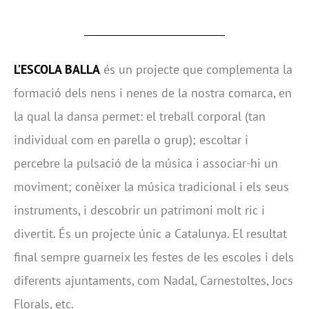
L’ESCOLA BALLA
és un projecte que complementa la
formació dels nens i nenes de la nostra comarca, en
la qual la dansa permet: el treball corporal (tan
individual com en parella o grup); escoltar i
percebre la pulsació de la música i associar-hi un
moviment; conèixer la música tradicional i els seus
instruments, i descobrir un patrimoni molt ric i
divertit. És un projecte únic a Catalunya. El resultat
final sempre guarneix les festes de les escoles i dels
diferents ajuntaments, com Nadal, Carnestoltes, Jocs
Florals, etc.