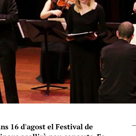
uns 16 d'agost el Festival de