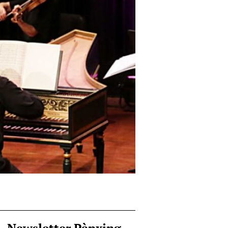
Newsletter Pànxing