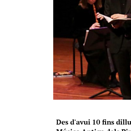
Des d'avui 10 fins dill