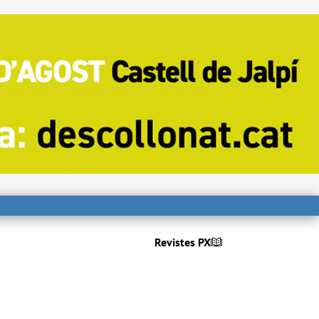
Revistes PX