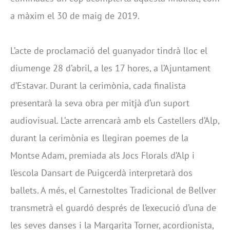
a màxim el 30 de maig de 2019.
L’acte de proclamació del guanyador tindrà lloc el
diumenge 28 d’abril, a les 17 hores, a l’Ajuntament
d’Estavar. Durant la cerimònia, cada finalista
presentarà la seva obra per mitjà d’un suport
audiovisual. L’acte arrencarà amb els Castellers d’Alp,
durant la cerimònia es llegiran poemes de la
Montse Adam, premiada als Jocs Florals d’Alp i
l’escola Dansart de Puigcerdà interpretarà dos
ballets. A més, el Carnestoltes Tradicional de Bellver
transmetrà el guardó després de l’execució d’una de
les seves danses i la Margarita Torner, acordionista,