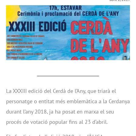
La XXXIII edició del Cerdà de l’Any, que triarà el
personatge o entitat més emblemàtica a la Cerdanya
durant l’any 2018, ja ha posat en marxa el seu
procés de votació popular fins al 23 d‘abril.