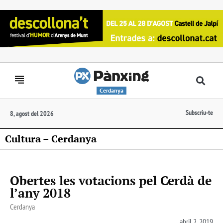
Cerdanya
Subscriu-te
8, agost del 2026
Cultura – Cerdanya
Obertes les votacions pel Cerdà de
l’any 2018
Cerdanya
abril 2, 2019