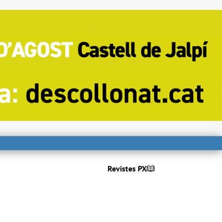
Revistes PX