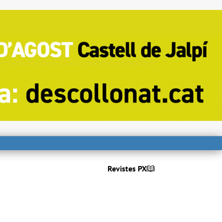
Revistes PX