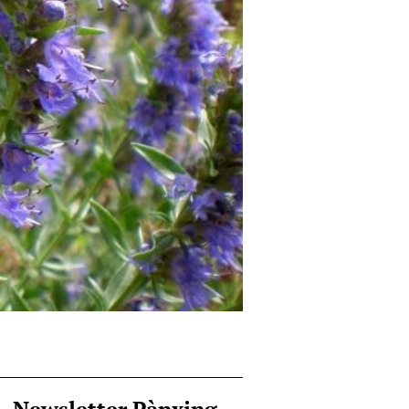
Newsletter Pànxing