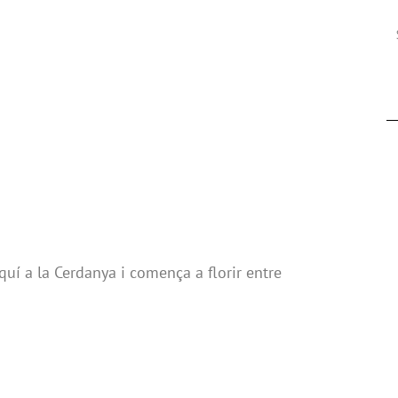
uí a la Cerdanya i comença a florir entre