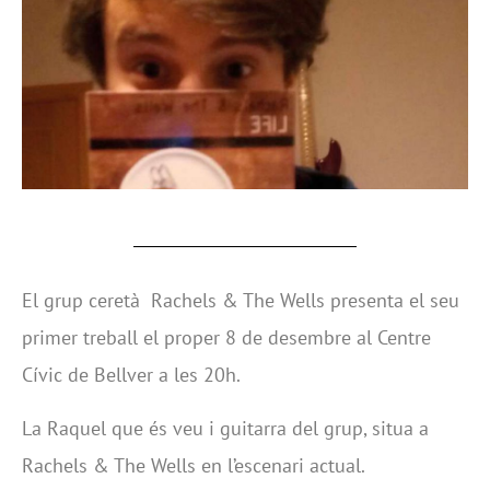
El grup ceretà Rachels & The Wells presenta el seu
primer treball el proper 8 de desembre al Centre
Cívic de Bellver a les 20h.
La Raquel que és veu i guitarra del grup, situa a
Rachels & The Wells en l’escenari actual.