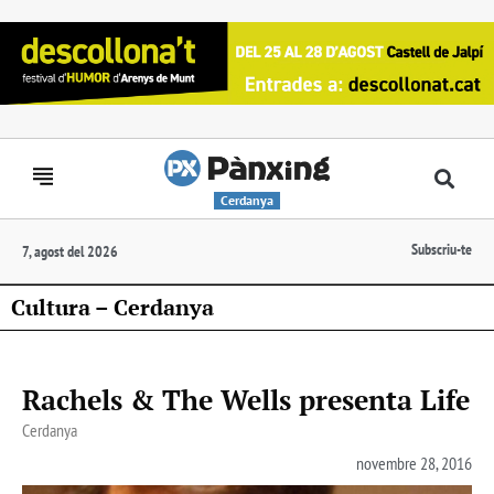
Cerdanya
Subscriu-te
7, agost del 2026
Cultura – Cerdanya
Rachels & The Wells presenta Life
Cerdanya
novembre 28, 2016