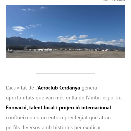
L’activitat de l’
Aeroclub Cerdanya
genera
oportunitats que van més enllà de l’àmbit esportiu.
Formació, talent local i projecció internacional
conflueixen en un entorn privilegiat que atrau
perfils diversos amb històries per explicar.