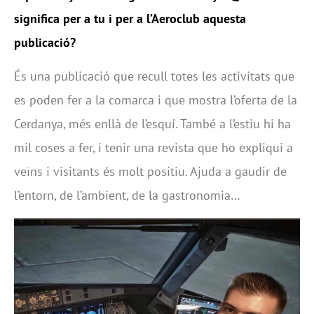
significa per a tu i per a l’Aeroclub aquesta
publicació?
És una publicació que recull totes les activitats que
es poden fer a la comarca i que mostra l’oferta de la
Cerdanya, més enllà de l’esquí. També a l’estiu hi ha
mil coses a fer, i tenir una revista que ho expliqui a
veïns i visitants és molt positiu. Ajuda a gaudir de
l’entorn, de l’ambient, de la gastronomia…