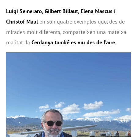
Luigi Semeraro, Gilbert Billaut, Elena Mascus i
Christof Maul
en són quatre exemples que, des de
mirades molt diferents, comparteixen una mateixa
realitat: la
Cerdanya també es viu des de l’aire
.