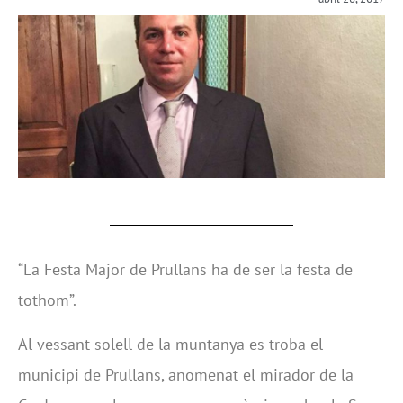
“La Festa Major de Prullans ha de ser la festa de
tothom”.
Al vessant solell de la muntanya es troba el
municipi de Prullans, anomenat el mirador de la