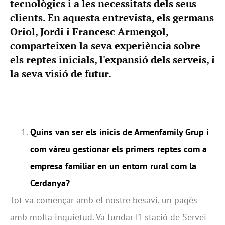
tecnològics i a les necessitats dels seus
clients. En aquesta entrevista, els germans
Oriol, Jordi i Francesc Armengol,
comparteixen la seva experiència sobre
els reptes inicials, l'expansió dels serveis, i
la seva visió de futur.
Quins van ser els inicis de Armenfamily Grup i
com vàreu gestionar els primers reptes com a
empresa familiar en un entorn rural com la
Cerdanya?
Tot va començar amb el nostre besavi, un pagès
amb molta inquietud. Va fundar l’Estació de Servei