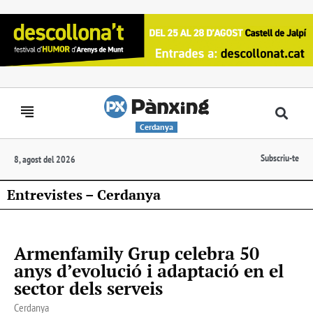
Cerdanya
Subscriu-te
8, agost del 2026
Entrevistes – Cerdanya
Armenfamily Grup celebra 50
anys d’evolució i adaptació en el
sector dels serveis
Cerdanya