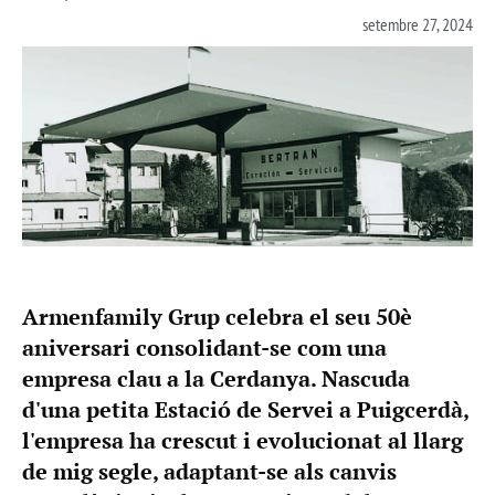
setembre 27, 2024
Armenfamily Grup celebra el seu 50è
aniversari consolidant-se com una
empresa clau a la Cerdanya. Nascuda
d'una petita Estació de Servei a Puigcerdà,
l'empresa ha crescut i evolucionat al llarg
de mig segle, adaptant-se als canvis