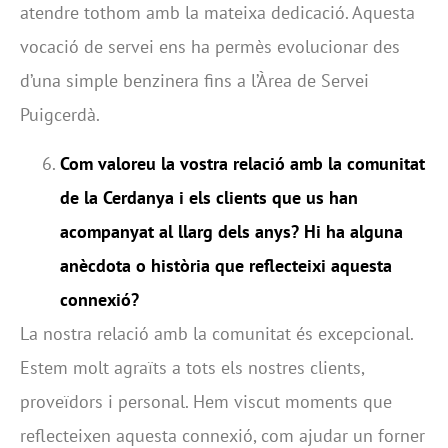
atendre tothom amb la mateixa dedicació. Aquesta
vocació de servei ens ha permès evolucionar des
d’una simple benzinera fins a l’Àrea de Servei
Puigcerdà.
Com valoreu la vostra relació amb la comunitat
de la Cerdanya i els clients que us han
acompanyat al llarg dels anys? Hi ha alguna
anècdota o història que reflecteixi aquesta
connexió?
La nostra relació amb la comunitat és excepcional.
Estem molt agraïts a tots els nostres clients,
proveïdors i personal. Hem viscut moments que
reflecteixen aquesta connexió, com ajudar un forner