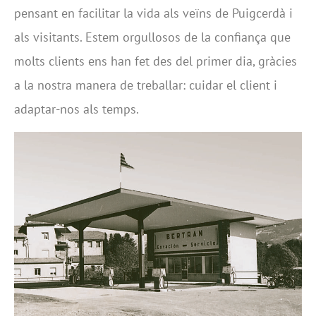
pensant en facilitar la vida als veïns de Puigcerdà i
als visitants. Estem orgullosos de la confiança que
molts clients ens han fet des del primer dia, gràcies
a la nostra manera de treballar: cuidar el client i
adaptar-nos als temps.