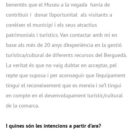
benentès que el Museu a la vegada havia de
contribuir i donar l’oportunitat als visitants a
conèixer el municipi i els seus atractius
patrimonials i turístics. Van contactar amb mi en
base als més de 20 anys d’experiència en la gestió
turística/cultural de diferents recursos del Berguedà.
La veritat és que no vaig dubtar en acceptar, pel
repte que suposa i per aconseguir que l’equipament
tingui el reconeixement que es mereix i se’l tingui
en compte en el desenvolupament turístic/cultural
de la comarca.
I quines són les intencions a partir d’ara?