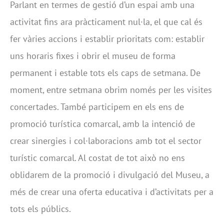
Parlant en termes de gestió d’un espai amb una
activitat fins ara pràcticament nul·la, el que cal és
fer vàries accions i establir prioritats com: establir
uns horaris fixes i obrir el museu de forma
permanent i estable tots els caps de setmana. De
moment, entre setmana obrim només per les visites
concertades. També participem en els ens de
promoció turística comarcal, amb la intenció de
crear sinergies i col·laboracions amb tot el sector
turístic comarcal. Al costat de tot això no ens
oblidarem de la promoció i divulgació del Museu, a
més de crear una oferta educativa i d’activitats per a
tots els públics.