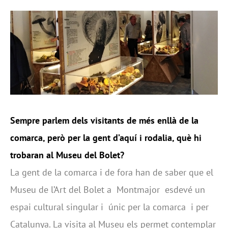
Sempre parlem dels visitants de més enllà de la
comarca, però per la gent d’aquí i rodalia, què hi
trobaran al Museu del Bolet?
La gent de la comarca i de fora han de saber que el
Museu de l’Art del Bolet a Montmajor esdevé un
espai cultural singular i únic per la comarca i per
Catalunya. La visita al Museu els permet contemplar