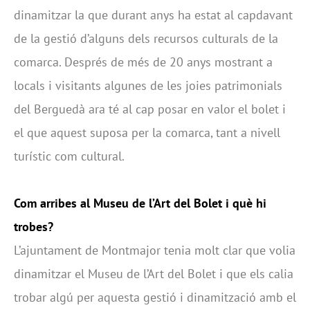
dinamitzar la que durant anys ha estat al capdavant
de la gestió d’alguns dels recursos culturals de la
comarca. Després de més de 20 anys mostrant a
locals i visitants algunes de les joies patrimonials
del Berguedà ara té al cap posar en valor el bolet i
el que aquest suposa per la comarca, tant a nivell
turístic com cultural.
Com arribes al Museu de l’Art del Bolet i què hi
trobes?
L’ajuntament de Montmajor tenia molt clar que volia
dinamitzar el Museu de l’Art del Bolet i que els calia
trobar algú per aquesta gestió i dinamització amb el