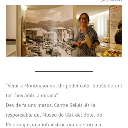
“Venir a Montmajor vol dir poder collir bolets durant
tot l’any amb la mirada”.
Des de fa uns mesos, Carme Sellés, és la
responsable del Museu de l’Art del Bolet de
Montmajor, una infraestructura que torna a