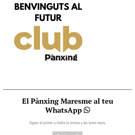
El Pànxing Maresme al teu
WhatsApp
Sigues el primer a tindre la revista a les teves mans.