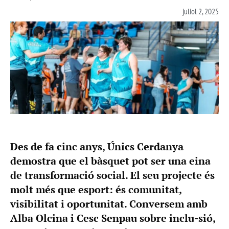
juliol 2, 2025
Des de fa cinc anys, Únics Cerdanya
demostra que el bàsquet pot ser una eina
de transformació social. El seu projecte és
molt més que esport: és comunitat,
visibilitat i oportunitat. Conversem amb
Alba Olcina i Cesc Senpau sobre inclu-sió,