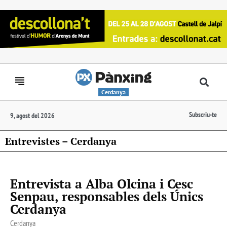
Cerdanya
Subscriu-te
9, agost del 2026
Entrevistes – Cerdanya
Entrevista a Alba Olcina i Cesc
Senpau, responsables dels Únics
Cerdanya
Cerdanya