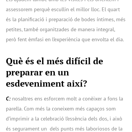
assessorem perquè escullin el millor lloc. El quart
és la planificació i preparació de bodes íntimes, més
petites, també organitzades de manera integral,
però fent èmfasi en l’experiència que envolta el dia.
Què és el més difícil de
preparar en un
esdeveniment així?
C:
nosaltres ens esforcem molt a conèixer a fons la
parella. Com més la coneixem més capaços som
d’imprimir a la celebració l’essència dels dos, i això
és segurament un dels punts més laboriosos de la