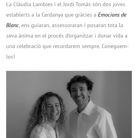
La Clàudia Lambies i el Jordi Tomàs són dos joves
establerts a la Cerdanya que gràcies a
Emocions de
Blanc
, ens guiaran, assessoraran i posaran tota la
seva ànima en el procés d’organitzar i donar vida a
una celebració que recordarem sempre. Coneguem-
los!