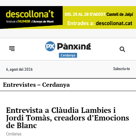
Cerdanya
Subscriu-te
6, agost del 2026
Entrevistes – Cerdanya
Entrevista a Clàudia Lambies i
Jordi Tomàs, creadors d’Emocions
de Blanc
Cerdanya