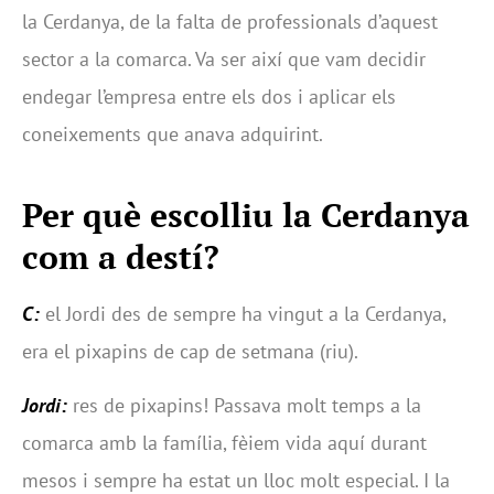
la Cerdanya, de la falta de professionals d’aquest
sector a la comarca. Va ser així que vam decidir
endegar l’empresa entre els dos i aplicar els
coneixements que anava adquirint.
Per què escolliu la Cerdanya
com a destí?
C:
el Jordi des de sempre ha vingut a la Cerdanya,
era el pixapins de cap de setmana (riu).
Jordi:
res de pixapins! Passava molt temps a la
comarca amb la família, fèiem vida aquí durant
mesos i sempre ha estat un lloc molt especial. I la