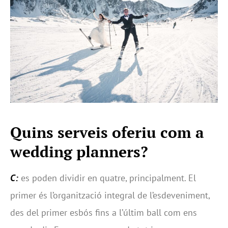
Quins serveis oferiu com a
wedding planners?
C:
es poden dividir en quatre, principalment. El
primer és l’organització integral de l’esdeveniment,
des del primer esbós fins a l’últim ball com ens