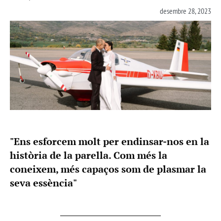
desembre 28, 2023
"Ens esforcem molt per endinsar-nos en la
història de la parella. Com més la
coneixem, més capaços som de plasmar la
seva essència"