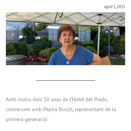
agost 1, 2025
Amb motiu dels 50 anys de l’Hotel del Prado,
conversem amb Pepita Bosch, representant de la
primera generació