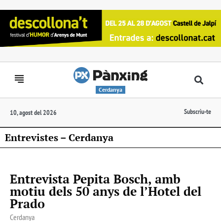
Cerdanya
Subscriu-te
10, agost del 2026
Entrevistes – Cerdanya
Entrevista Pepita Bosch, amb
motiu dels 50 anys de l’Hotel del
Prado
Cerdanya