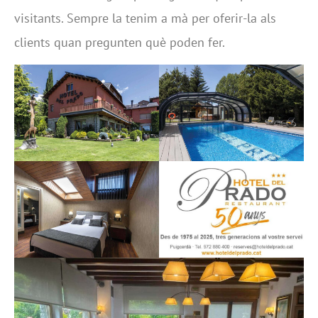
visitants. Sempre la tenim a mà per oferir-la als
clients quan pregunten què poden fer.