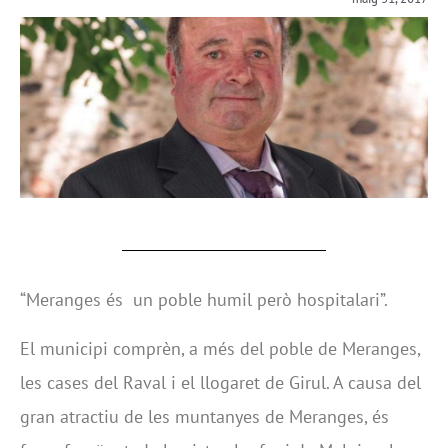
“Meranges és un poble humil però hospitalari”.
El municipi comprèn, a més del poble de Meranges,
les cases del Raval i el llogaret de Girul. A causa del
gran atractiu de les muntanyes de Meranges, és