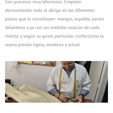
Son procesos muy laboriosos. Empiezo
desmontando todo el abrigo en las diferentes
piezas que lo constituyen: mangas, espalda, partes
delanteras y ya con las medidas exactas de cada
clienta, y según su gusto particular, confecciono la
nueva prenda ligera, moderna y actual.