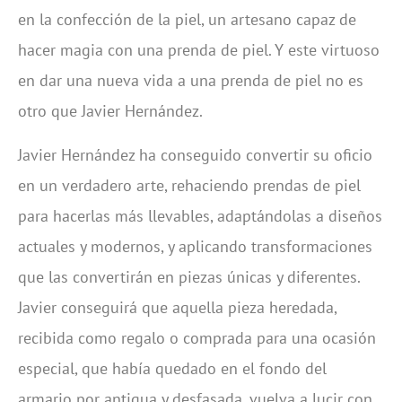
en la confección de la piel, un artesano capaz de
hacer magia con una prenda de piel. Y este virtuoso
en dar una nueva vida a una prenda de piel no es
otro que Javier Hernández.
Javier Hernández ha conseguido convertir su oficio
en un verdadero arte, rehaciendo prendas de piel
para hacerlas más llevables, adaptándolas a diseños
actuales y modernos, y aplicando transformaciones
que las convertirán en piezas únicas y diferentes.
Javier conseguirá que aquella pieza heredada,
recibida como regalo o comprada para una ocasión
especial, que había quedado en el fondo del
armario por antigua y desfasada, vuelva a lucir con