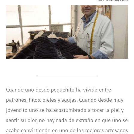
Cuando uno desde pequeñito ha vivido entre
patrones, hilos, pieles y agujas. Cuando desde muy
jovencito uno se ha acostumbrado a tocar la piel y
sentir su olor, no hay nada de extraño en que uno se
acabe convirtiendo en uno de los mejores artesanos