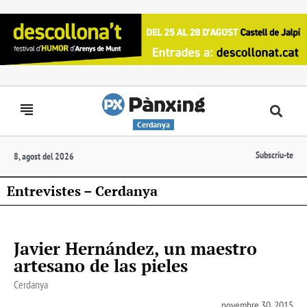
Cerdanya
Subscriu-te
8, agost del 2026
Entrevistes – Cerdanya
Javier Hernández, un maestro
artesano de las pieles
Cerdanya
novembre 30, 2015