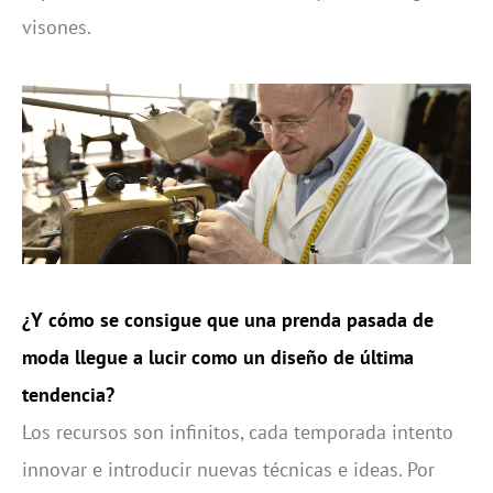
visones.
¿Y cómo se consigue que una prenda pasada de
moda llegue a lucir como un diseño de última
tendencia?
Los recursos son infinitos, cada temporada intento
innovar e introducir nuevas técnicas e ideas. Por