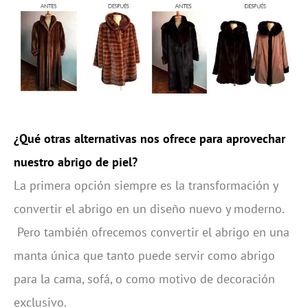
¿Qué otras alternativas nos ofrece para aprovechar
nuestro abrigo de piel?
La primera opción siempre es la transformación y
convertir el abrigo en un diseño nuevo y moderno.
Pero también ofrecemos convertir el abrigo en una
manta única que tanto puede servir como abrigo
para la cama, sofá, o como motivo de decoración
exclusivo.