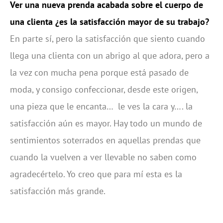
Ver una nueva prenda acabada sobre el cuerpo de
una clienta ¿es la satisfacción mayor de su trabajo?
En parte sí, pero la satisfacción que siento cuando
llega una clienta con un abrigo al que adora, pero a
la vez con mucha pena porque está pasado de
moda, y consigo confeccionar, desde este origen,
una pieza que le encanta… le ves la cara y…. la
satisfacción aún es mayor. Hay todo un mundo de
sentimientos soterrados en aquellas prendas que
cuando la vuelven a ver llevable no saben como
agradecértelo. Yo creo que para mí esta es la
satisfacción más grande.