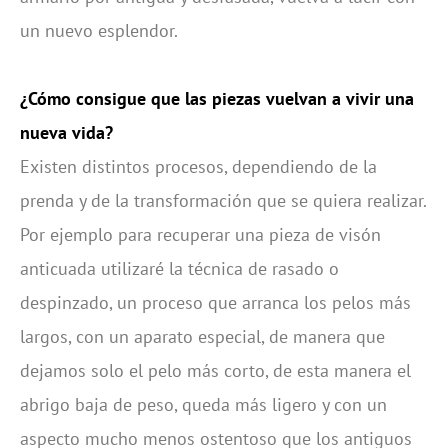
un nuevo esplendor.
¿Cómo consigue que las piezas vuelvan a vivir una
nueva vida?
Existen distintos procesos, dependiendo de la
prenda y de la transformación que se quiera realizar.
Por ejemplo para recuperar una pieza de visón
anticuada utilizaré la técnica de rasado o
despinzado, un proceso que arranca los pelos más
largos, con un aparato especial, de manera que
dejamos solo el pelo más corto, de esta manera el
abrigo baja de peso, queda más ligero y con un
aspecto mucho menos ostentoso que los antiguos