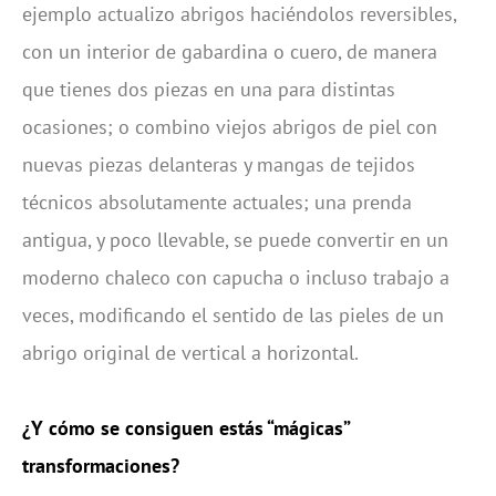
ejemplo actualizo abrigos haciéndolos reversibles,
con un interior de gabardina o cuero, de manera
que tienes dos piezas en una para distintas
ocasiones; o combino viejos abrigos de piel con
nuevas piezas delanteras y mangas de tejidos
técnicos absolutamente actuales; una prenda
antigua, y poco llevable, se puede convertir en un
moderno chaleco con capucha o incluso trabajo a
veces, modificando el sentido de las pieles de un
abrigo original de vertical a horizontal.
¿Y cómo se consiguen estás “mágicas”
transformaciones?