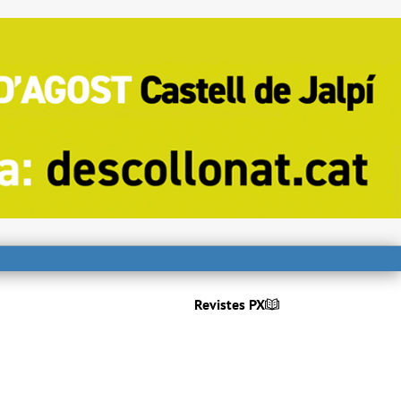
Revistes PX