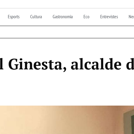
Esports
Cultura
Gastronomia
Eco
Entrevistes
Nen
l Ginesta, alcalde d