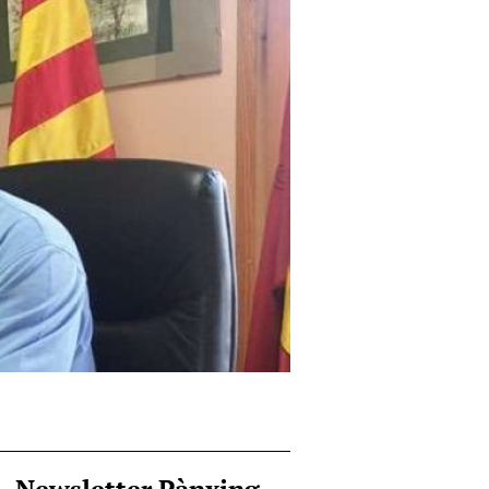
Newsletter Pànxing