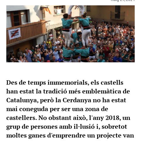
Des de temps immemorials, els castells
han estat la tradició més emblemàtica de
Catalunya, però la Cerdanya no ha estat
mai coneguda per ser una zona de
castellers. No obstant això, l'any 2018, un
grup de persones amb il·lusió i, sobretot
moltes ganes d'emprendre un projecte van