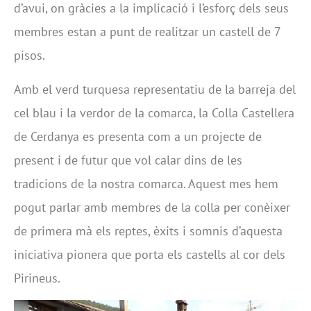
d’avui, on gràcies a la implicació i l’esforç dels seus
membres estan a punt de realitzar un castell de 7
pisos.
Amb el verd turquesa representatiu de la barreja del
cel blau i la verdor de la comarca, la Colla Castellera
de Cerdanya es presenta com a un projecte de
present i de futur que vol calar dins de les
tradicions de la nostra comarca. Aquest mes hem
pogut parlar amb membres de la colla per conèixer
de primera mà els reptes, èxits i somnis d’aquesta
iniciativa pionera que porta els castells al cor dels
Pirineus.