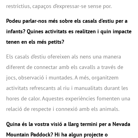
restrictius, capaços d’expressar-se sense por.
Podeu parlar-nos més sobre els casals d’estiu per a
infants? Quines activitats es realitzen i quin impacte
tenen en els més petits?
Els casals d’estiu ofereixen als nens una manera
diferent de connectar amb els cavalls a través de
jocs, observació i muntades. A més, organitzem
activitats refrescants al riu i manualitats durant les
hores de calor. Aquestes experiències fomenten una
relació de respecte i connexió amb els animals.
Quina és la vostra visió a llarg termini per a Nevada
Mountain Paddock? Hi ha algun projecte o