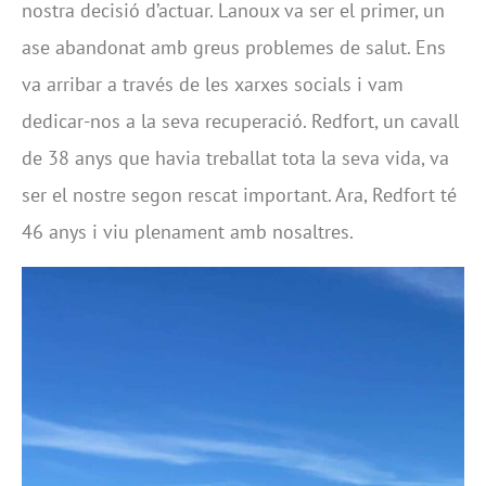
nostra decisió d’actuar. Lanoux va ser el primer, un
ase abandonat amb greus problemes de salut. Ens
va arribar a través de les xarxes socials i vam
dedicar-nos a la seva recuperació. Redfort, un cavall
de 38 anys que havia treballat tota la seva vida, va
ser el nostre segon rescat important. Ara, Redfort té
46 anys i viu plenament amb nosaltres.