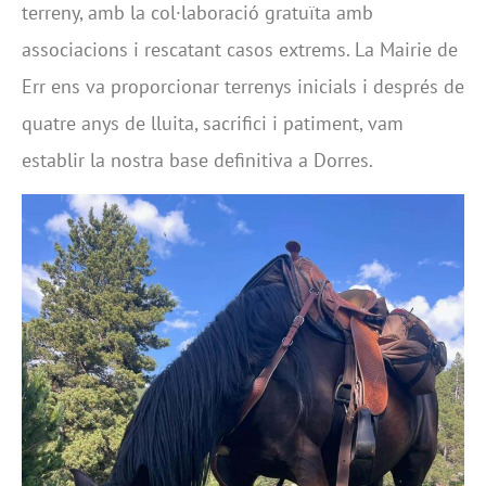
terreny, amb la col·laboració gratuïta amb
associacions i rescatant casos extrems. La Mairie de
Err ens va proporcionar terrenys inicials i després de
quatre anys de lluita, sacrifici i patiment, vam
establir la nostra base definitiva a Dorres.