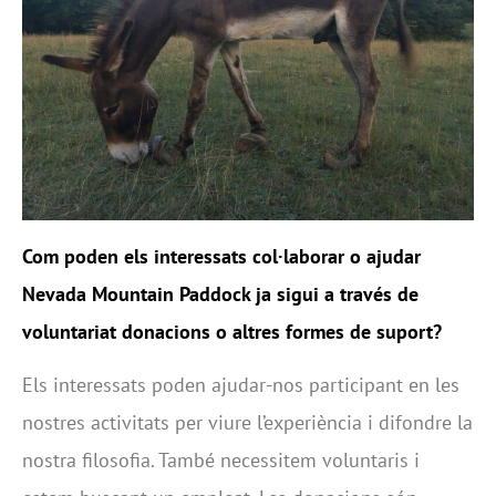
Com poden els interessats col·laborar o ajudar
Nevada Mountain Paddock ja sigui a través de
voluntariat donacions o altres formes de suport?
Els interessats poden ajudar-nos participant en les
nostres activitats per viure l’experiència i difondre la
nostra filosofia. També necessitem voluntaris i