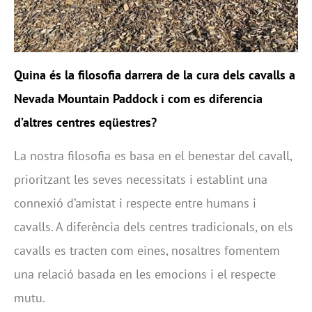
Quina és la filosofia darrera de la cura dels cavalls a
Nevada Mountain Paddock i com es diferencia
d’altres centres eqüestres?
La nostra filosofia es basa en el benestar del cavall,
prioritzant les seves necessitats i establint una
connexió d’amistat i respecte entre humans i
cavalls. A diferència dels centres tradicionals, on els
cavalls es tracten com eines, nosaltres fomentem
una relació basada en les emocions i el respecte
mutu.