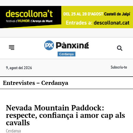
Cerdanya
Subscriu-te
9, agost del 2026
Entrevistes – Cerdanya
Nevada Mountain Paddock:
respecte, confiança i amor cap als
cavalls
Cerdanya