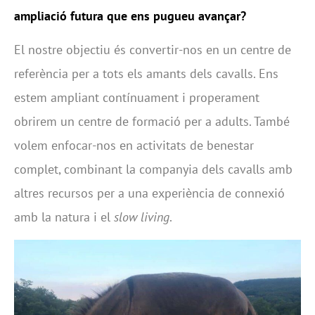
ampliació futura que ens pugueu avançar?
El nostre objectiu és convertir-nos en un centre de
referència per a tots els amants dels cavalls. Ens
estem ampliant contínuament i properament
obrirem un centre de formació per a adults. També
volem enfocar-nos en activitats de benestar
complet, combinant la companyia dels cavalls amb
altres recursos per a una experiència de connexió
amb la natura i el
slow living
.