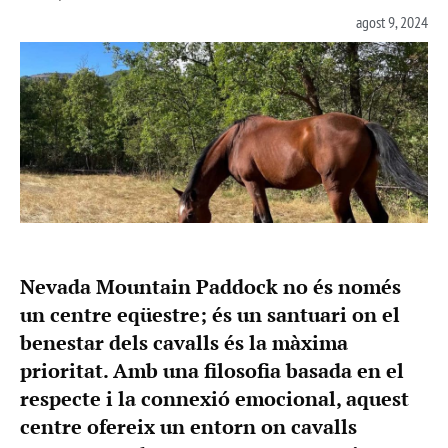
agost 9, 2024
Nevada Mountain Paddock no és només
un centre eqüestre; és un santuari on el
benestar dels cavalls és la màxima
prioritat. Amb una filosofia basada en el
respecte i la connexió emocional, aquest
centre ofereix un entorn on cavalls