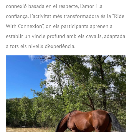
connexió basada en el respecte, l’amor i la
confiança. L’activitat més transformadora és la “Ride
With Connexion”, on els participants aprenen a
establir un vincle profund amb els cavalls, adaptada
a tots els nivells d’experiència.