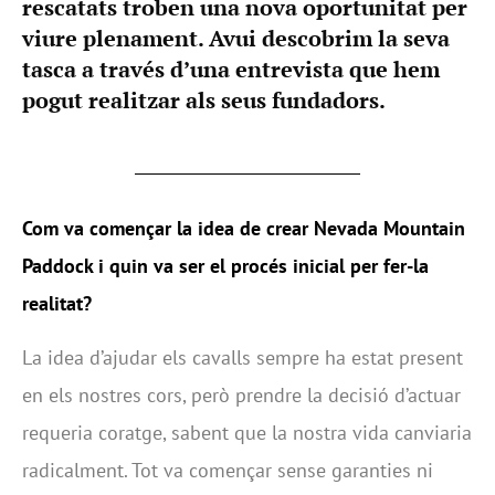
rescatats troben una nova oportunitat per
viure plenament. Avui descobrim la seva
tasca a través d’una entrevista que hem
pogut realitzar als seus fundadors.
Com va començar la idea de crear Nevada Mountain
Paddock i quin va ser el procés inicial per fer-la
realitat?
La idea d’ajudar els cavalls sempre ha estat present
en els nostres cors, però prendre la decisió d’actuar
requeria coratge, sabent que la nostra vida canviaria
radicalment. Tot va començar sense garanties ni