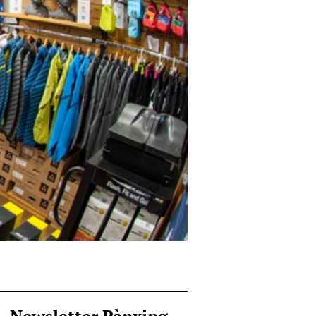
Newsletter Pànxing