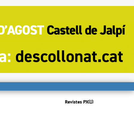
Revistes PX