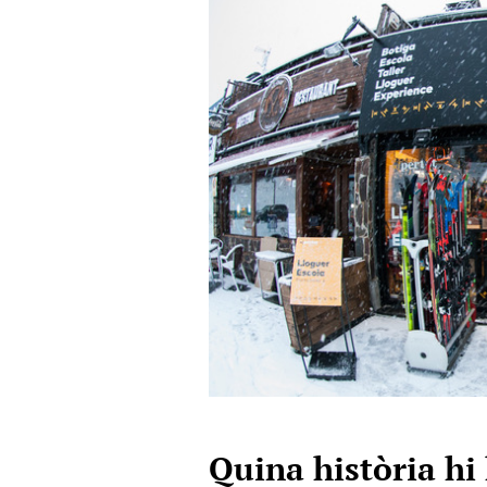
Quina història hi