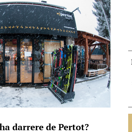
 ha darrere de Pertot?