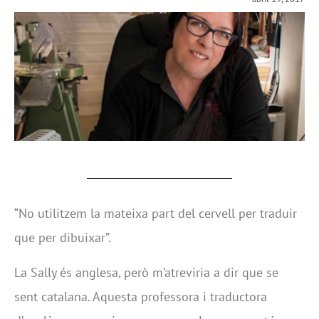
“No utilitzem la mateixa part del cervell per traduir
que per dibuixar”.
La Sally és anglesa, però m’atreviria a dir que se
sent catalana. Aquesta professora i traductora