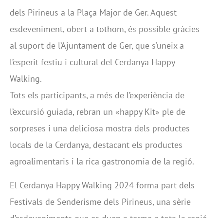
dels Pirineus a la Plaça Major de Ger. Aquest
esdeveniment, obert a tothom, és possible gràcies
al suport de l’Ajuntament de Ger, que s’uneix a
l’esperit festiu i cultural del Cerdanya Happy
Walking.
Tots els participants, a més de l’experiència de
l’excursió guiada, rebran un «happy Kit» ple de
sorpreses i una deliciosa mostra dels productes
locals de la Cerdanya, destacant els productes
agroalimentaris i la rica gastronomia de la regió.
El Cerdanya Happy Walking 2024 forma part dels
Festivals de Senderisme dels Pirineus, una sèrie