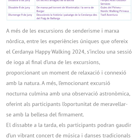
A més de les excursions de senderisme i marxa
nòrdica, entre les experiències úniques que ofereix
el Cerdanya Happy Walking 2024, s’inclou una sessió
de ioga al final d’una de les excursions,
proporcionant un moment de relaxació i connexió
amb la natura. A més, l’emocionant excursió
nocturna culmina amb una observació astronòmica,
oferint als participants l’oportunitat de meravellar-
se amb la bellesa del firmament.
El dissabte a la tarda, els participants podran gaudir
d’un vibrant concert de música i danses tradicionals