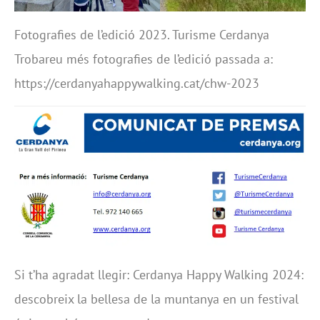
Fotografies de l’edició 2023. Turisme Cerdanya
Trobareu més fotografies de l’edició passada a:
https://cerdanyahappywalking.cat/chw-2023
Si t’ha agradat llegir: Cerdanya Happy Walking 2024:
descobreix la bellesa de la muntanya en un festival