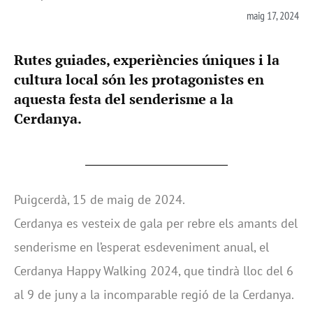
maig 17, 2024
Rutes guiades, experiències úniques i la
cultura local són les protagonistes en
aquesta festa del senderisme a la
Cerdanya.
Puigcerdà, 15 de maig de 2024.
Cerdanya es vesteix de gala per rebre els amants del
senderisme en l’esperat esdeveniment anual, el
Cerdanya Happy Walking 2024, que tindrà lloc del 6
al 9 de juny a la incomparable regió de la Cerdanya.