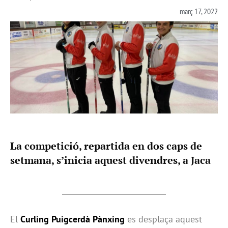
març 17, 2022
La competició, repartida en dos caps de
setmana, s’inicia aquest divendres, a Jaca
El
Curling Puigcerdà Pànxing
es desplaça aquest