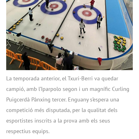
La temporada anterior, el Txuri-Berri va quedar
campió, amb l’Iparpolo segon i un magnífic Curling
Puigcerdà Pànxing tercer. Enguany s’espera una
competició més disputada, per la qualitat dels
esportistes inscrits a la prova amb els seus
respectius equips.