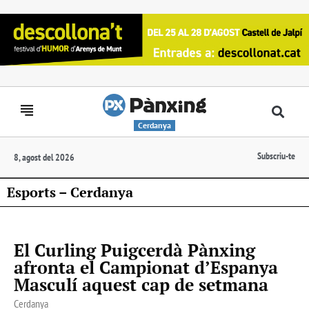
Cerdanya
Subscriu-te
8, agost del 2026
Esports – Cerdanya
El Curling Puigcerdà Pànxing
afronta el Campionat d’Espanya
Masculí aquest cap de setmana
Cerdanya