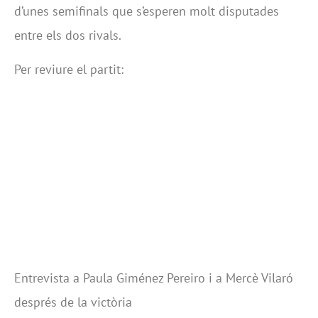
d’unes semifinals que s’esperen molt disputades
entre els dos rivals.
Per reviure el partit:
Entrevista a Paula Giménez Pereiro i a Mercè Vilaró
després de la victòria