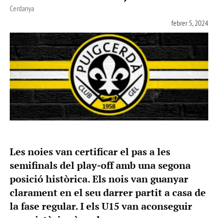
Cerdanya
febrer 5, 2024
Les noies van certificar el pas a les
semifinals del play-off amb una segona
posició històrica. Els nois van guanyar
clarament en el seu darrer partit a casa de
la fase regular. I els U15 van aconseguir