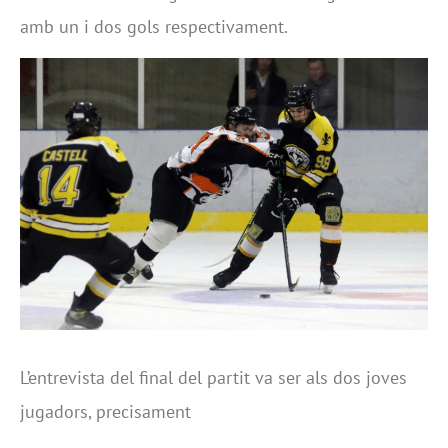
amb un i dos gols respectivament.
L’entrevista del final del partit va ser als dos joves
jugadors, precisament