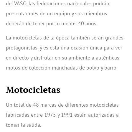
del VASO, las federaciones nacionales podrán
presentar més de un equipo y sus miembros
deberán de tener por lo menos 40 años.
La motocicletas de la época también serán grandes
protagonistas, y es esta una ocasión única para ver
en directo y disfrutar en su ambiente a auténticas
motos de colección manchadas de polvo y barro.
Motocicletas
Un total de 48 marcas de diferentes motocicletas
fabricadas entre 1975 y 1991 están autorizadas a
tomar la salida.