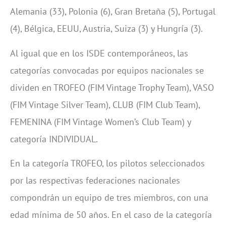
Alemania (33), Polonia (6), Gran Bretaña (5), Portugal
(4), Bélgica, EEUU, Austria, Suiza (3) y Hungría (3).
Al igual que en los ISDE contemporáneos, las
categorías convocadas por equipos nacionales se
dividen en TROFEO (FIM Vintage Trophy Team), VASO
(FIM Vintage Silver Team), CLUB (FIM Club Team),
FEMENINA (FIM Vintage Women’s Club Team) y
categoría INDIVIDUAL.
En la categoría TROFEO, los pilotos seleccionados
por las respectivas federaciones nacionales
compondrán un equipo de tres miembros, con una
edad mínima de 50 años. En el caso de la categoría