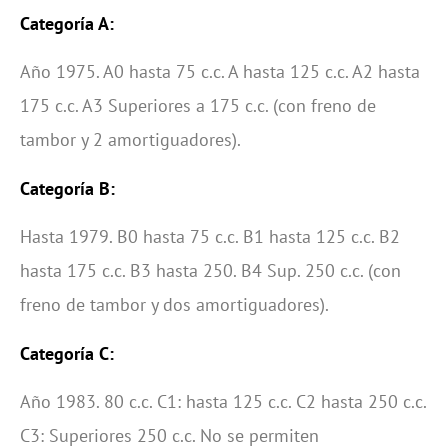
Categoría A:
Año 1975. A0 hasta 75 c.c. A hasta 125 c.c. A2 hasta
175 c.c. A3 Superiores a 175 c.c. (con freno de
tambor y 2 amortiguadores).
Categoría B:
Hasta 1979. B0 hasta 75 c.c. B1 hasta 125 c.c. B2
hasta 175 c.c. B3 hasta 250. B4 Sup. 250 c.c. (con
freno de tambor y dos amortiguadores).
Categoría C:
Año 1983. 80 c.c. C1: hasta 125 c.c. C2 hasta 250 c.c.
C3: Superiores 250 c.c. No se permiten