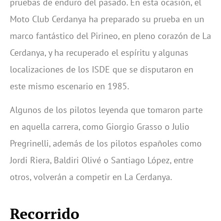
pruebas de enduro del pasado. En esta ocasión, el
Moto Club Cerdanya ha preparado su prueba en un
marco fantástico del Pirineo, en pleno corazón de La
Cerdanya, y ha recuperado el espíritu y algunas
localizaciones de los ISDE que se disputaron en
este mismo escenario en 1985.
Algunos de los pilotos leyenda que tomaron parte
en aquella carrera, como Giorgio Grasso o Julio
Pregrinelli, además de los pilotos españoles como
Jordi Riera, Baldiri Olivé o Santiago López, entre
otros, volverán a competir en La Cerdanya.
Recorrido