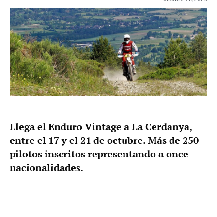
Llega el Enduro Vintage a La Cerdanya,
entre el 17 y el 21 de octubre. Más de 250
pilotos inscritos representando a once
nacionalidades.