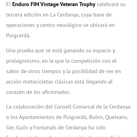
El
Enduro FIM Vintage Veteran Trophy
celebrará su
tercera edición en La Cerdanya, cuya base de
operaciones y centro neurálgico se ubicará en
Puigcerdà.
Una prueba que se está ganando su espacio y
protagonismo, en la que la competición con el
sabor de otros tiempos y la posiblidad de ver en
acción motocicletas clásicas está llegando al
corazón de los aficionados.
La colaboración del Consell Comarcal de la Cerdanya
o los Ayuntamientos de Puigcerdà, Bolvir, Queixans,
Ger, Guils y Fontanals de Cerdanya ha sido