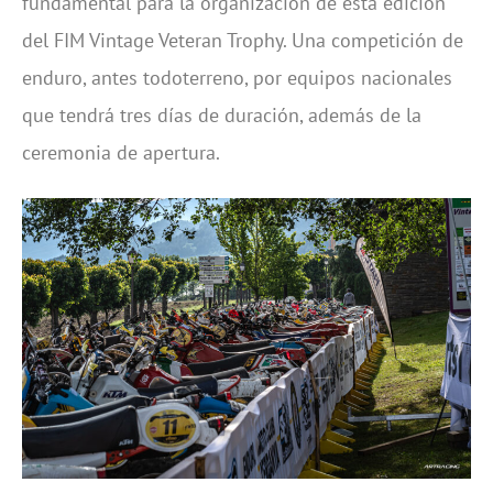
fundamental para la organización de esta edición
del FIM Vintage Veteran Trophy. Una competición de
enduro, antes todoterreno, por equipos nacionales
que tendrá tres días de duración, además de la
ceremonia de apertura.