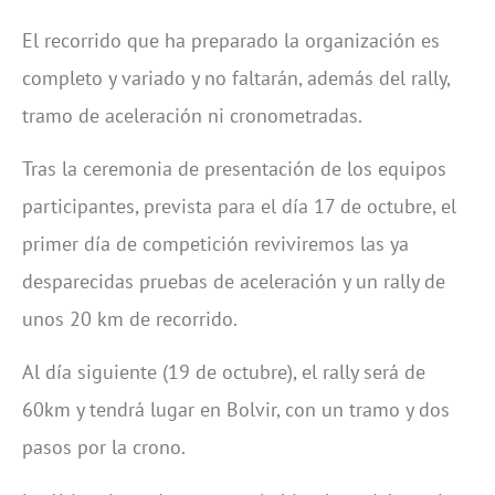
El recorrido que ha preparado la organización es
completo y variado y no faltarán, además del rally,
tramo de aceleración ni cronometradas.
Tras la ceremonia de presentación de los equipos
participantes, prevista para el día 17 de octubre, el
primer día de competición reviviremos las ya
desparecidas pruebas de aceleración y un rally de
unos 20 km de recorrido.
Al día siguiente (19 de octubre), el rally será de
60km y tendrá lugar en Bolvir, con un tramo y dos
pasos por la crono.