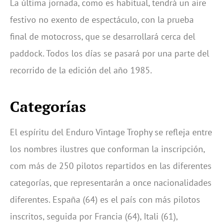
La última jornada, como es habitual, tendrá un aire
festivo no exento de espectáculo, con la prueba
final de motocross, que se desarrollará cerca del
paddock. Todos los días se pasará por una parte del
recorrido de la edición del año 1985.
Categorías
El espíritu del Enduro Vintage Trophy se refleja entre
los nombres ilustres que conforman la inscripción,
com más de 250 pilotos repartidos en las diferentes
categorías, que representarán a once nacionalidades
diferentes. España (64) es el país con más pilotos
inscritos, seguida por Francia (64), Itali (61),