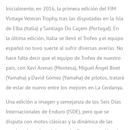
Inicialmente, en 2016, la primera edición del FIM
Vintage Veteran Trophy, tras las disputadas en la Isla
de Elba (Italia) y Santiago Do Caçem (Portugal). En
la última edición, Italia se llevó el Trofeo y el equipo
español no tuvo suerte al sufrir diversas averías. No
hace falta decir que el equipo de Trofeo de nuestro
país, con Xavi Arenas (Montesa), Miguel Ángel Boet
(Yamaha) y David Gómez (Yamaha) de pilotos, tratará
de estar de nuevo entre los mejores en La Cerdanya.
Una edición a imagen y semejanza de los Seis Días
Internacionales de Enduro (ISDE), pero que se
disputa con motos clásicas y la dinámica de las