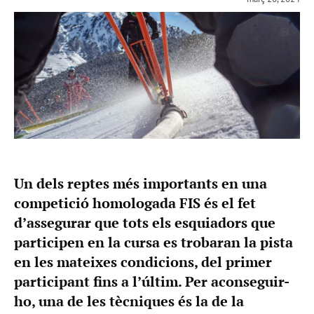
Un dels reptes més importants en una
competició homologada FIS és el fet
d’assegurar que tots els esquiadors que
participen en la cursa es trobaran la pista
en les mateixes condicions, del primer
participant fins a l’últim. Per aconseguir-
ho, una de les tècniques és la de la