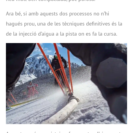
Ara bé, si amb aquests dos processos no n’hi
hagués prou, una de les tècniques definitives és la
de la injecció d’aigua a la pista on es fa la cursa.