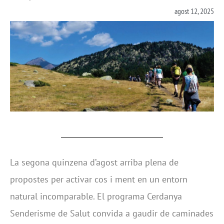
agost 12, 2025
La segona quinzena d’agost arriba plena de
propostes per activar cos i ment en un entorn
natural incomparable. El programa Cerdanya
Senderisme de Salut convida a gaudir de caminades