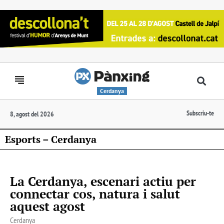
Cerdanya
Subscriu-te
8, agost del 2026
Esports – Cerdanya
La Cerdanya, escenari actiu per
connectar cos, natura i salut
aquest agost
Cerdanya