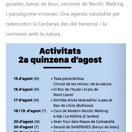
guiades, banys de bosc, sessions de Nordic Walking
i paisatgisme visionari. Una agenda saludable per
redescobrir la Cerdanya des del benestar i la
connexió amb la natura.