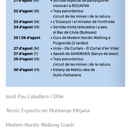
Jordi Pau Caballero i Oller
Tècnic Esportiu en Muntanya Mitjana
Modern Nordic Walking Coach