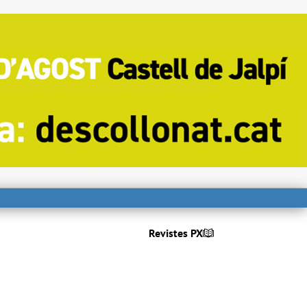
Revistes PX