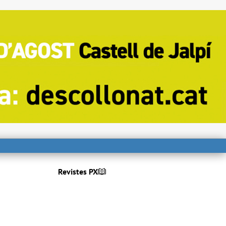
Revistes PX