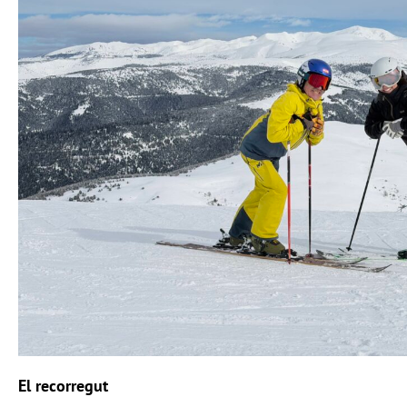
El recorregut