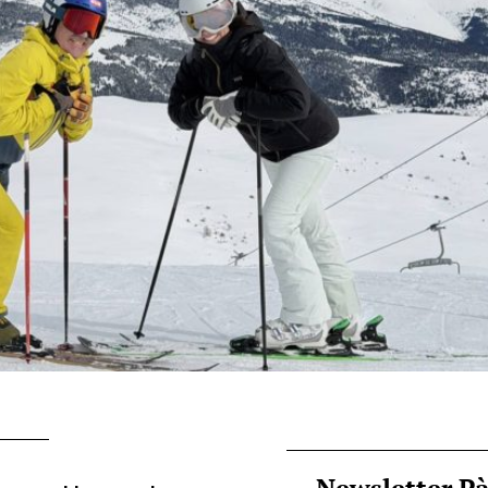
Newsletter P