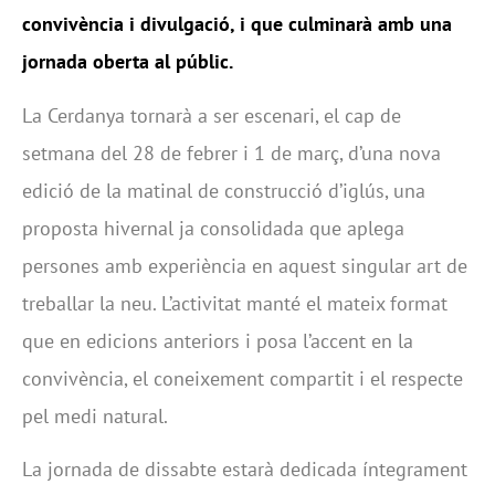
convivència i divulgació, i que culminarà amb una
jornada oberta al públic.
La Cerdanya tornarà a ser escenari, el cap de
setmana del 28 de febrer i 1 de març, d’una nova
edició de la matinal de construcció d’iglús, una
proposta hivernal ja consolidada que aplega
persones amb experiència en aquest singular art de
treballar la neu. L’activitat manté el mateix format
que en edicions anteriors i posa l’accent en la
convivència, el coneixement compartit i el respecte
pel medi natural.
La jornada de dissabte estarà dedicada íntegrament