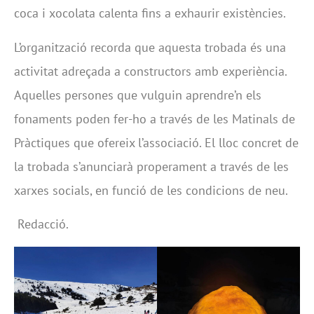
coca i xocolata calenta fins a exhaurir existències.
L’organització recorda que aquesta trobada és una
activitat adreçada a constructors amb experiència.
Aquelles persones que vulguin aprendre’n els
fonaments poden fer-ho a través de les Matinals de
Pràctiques que ofereix l’associació. El lloc concret de
la trobada s’anunciarà properament a través de les
xarxes socials, en funció de les condicions de neu.
Redacció.