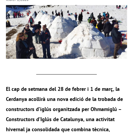
El cap de setmana del 28 de febrer i 1 de març, la
Cerdanya acollirà una nova edició de la trobada de
constructors d’iglús organitzada per Ohmamiglú –
Constructors d’Iglús de Catalunya, una activitat
hivernal ja consolidada que combina tècnica,