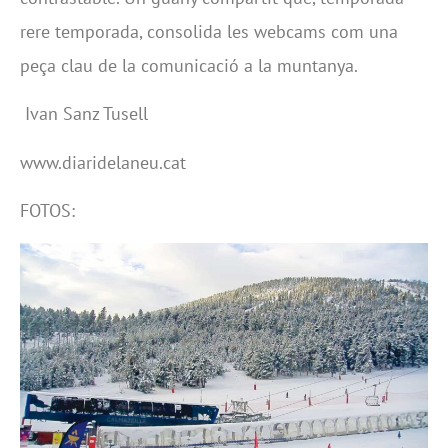
rere temporada, consolida les webcams com una
peça clau de la comunicació a la muntanya.
Ivan Sanz Tusell
www.diaridelaneu.cat
FOTOS: