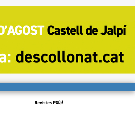
Revistes PX