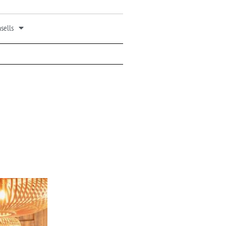
sells