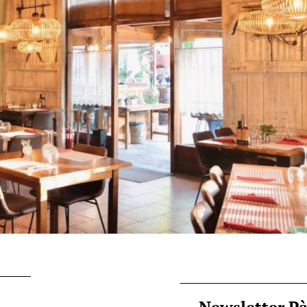
Newsletter P