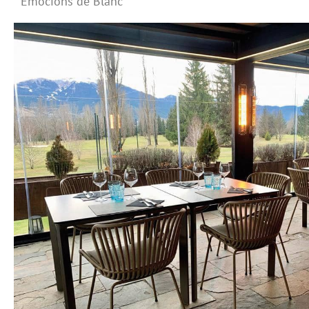
Emocions de Blanc