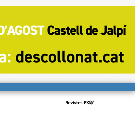
Revistes PX