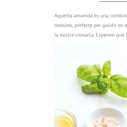
Aquesta amanida és una combinaci
textures, perfecte per gaudir en 
la nostra comarca. Esperem que 