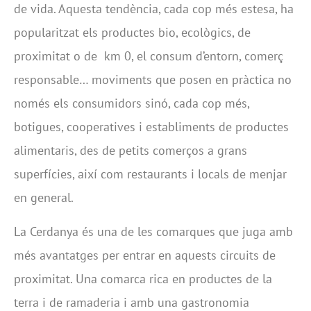
de vida. Aquesta tendència, cada cop més estesa, ha
popularitzat els productes bio, ecològics, de
proximitat o de km 0, el consum d’entorn, comerç
responsable… moviments que posen en pràctica no
només els consumidors sinó, cada cop més,
botigues, cooperatives i establiments de productes
alimentaris, des de petits comerços a grans
superfícies, així com restaurants i locals de menjar
en general.
La Cerdanya és una de les comarques que juga amb
més avantatges per entrar en aquests circuits de
proximitat. Una comarca rica en productes de la
terra i de ramaderia i amb una gastronomia