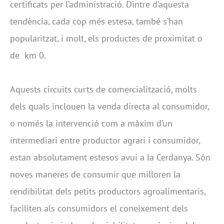
certificats per l’administració. Dintre d’aquesta
tendència, cada cop més estesa, també s’han
popularitzat, i molt, els productes de proximitat o
de km 0.
Aquests circuits curts de comercialització, molts
dels quals inclouen la venda directa al consumidor,
o només la intervenció com a màxim d’un
intermediari entre productor agrari i consumidor,
estan absolutament estesos avui a la Cerdanya. Són
noves maneres de consumir que milloren la
rendibilitat dels petits productors agroalimentaris,
faciliten als consumidors el coneixement dels