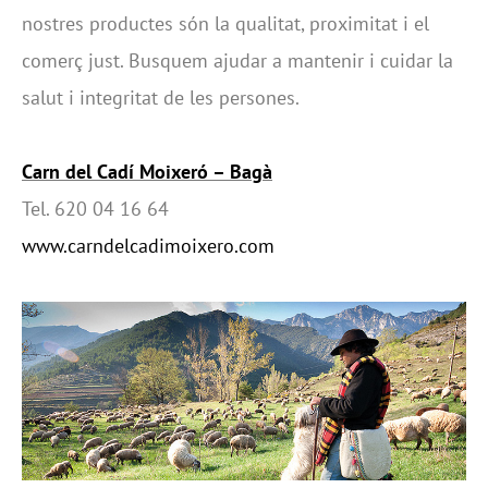
nostres productes són la qualitat, proximitat i el
comerç just. Busquem ajudar a mantenir i cuidar la
salut i integritat de les persones.
Carn del Cadí Moixeró – Bagà
Tel. 620 04 16 64
www.carndelcadimoixero.com