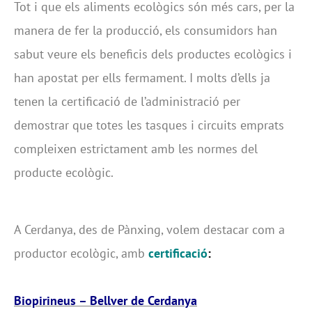
Tot i que els aliments ecològics són més cars, per la
manera de fer la producció, els consumidors han
sabut veure els beneficis dels productes ecològics i
han apostat per ells fermament. I molts d’ells ja
tenen la certificació de l’administració per
demostrar que totes les tasques i circuits emprats
compleixen estrictament amb les normes del
producte ecològic.
A Cerdanya, des de Pànxing, volem destacar com a
productor ecològic, amb
certificació
:
Biopirineus – Bellver de Cerdanya