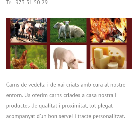
Tel. 973 51 50 29
Carns de vedella i de xai criats amb cura al nostre
entorn. Us oferim carns criades a casa nostra i
productes de qualitat i proximitat, tot plegat
acompanyat d’un bon servei i tracte personalitzat.