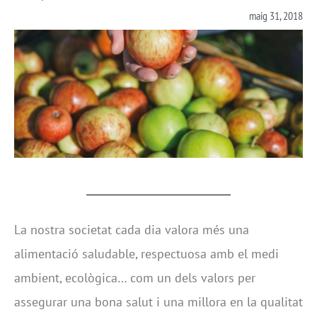
maig 31, 2018
La nostra societat cada dia valora més una
alimentació saludable, respectuosa amb el medi
ambient, ecològica… com un dels valors per
assegurar una bona salut i una millora en la qualitat