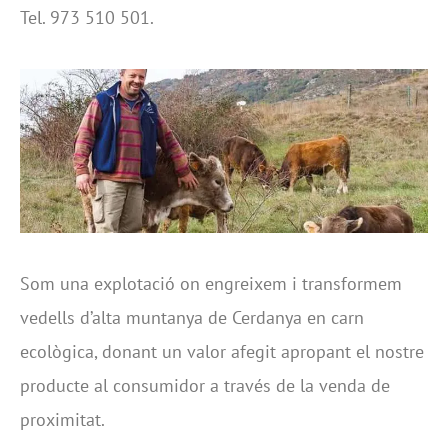
Tel. 973 510 501.
Som una explotació on engreixem i transformem
vedells d’alta muntanya de Cerdanya en carn
ecològica, donant un valor afegit apropant el nostre
producte al consumidor a través de la venda de
proximitat.