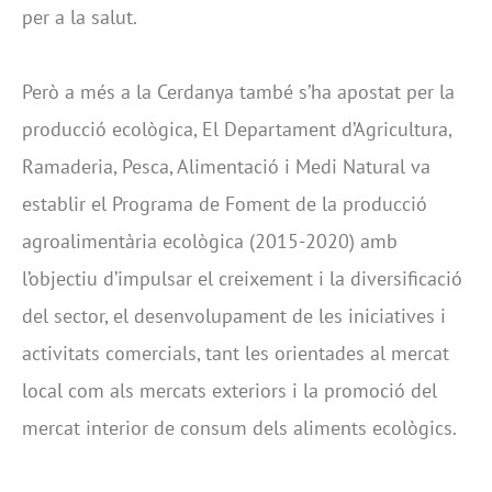
per a la salut.
Però a més a la Cerdanya també s’ha apostat per la
producció ecològica, El Departament d’Agricultura,
Ramaderia, Pesca, Alimentació i Medi Natural va
establir el Programa de Foment de la producció
agroalimentària ecològica (2015-2020) amb
l’objectiu d’impulsar el creixement i la diversificació
del sector, el desenvolupament de les iniciatives i
activitats comercials, tant les orientades al mercat
local com als mercats exteriors i la promoció del
mercat interior de consum dels aliments ecològics.