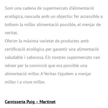
Som una cadena de supermercats d’alimentació
ecològica, nascuda amb un objectiu: fer accessible a
tothom la millor alimentació possible, el menjar de
veritat.
Oferim la màxima varietat de productes amb
certificació ecològica per garantir una alimentació
saludable i saborosa. Els nostres supermercats van
nèixer per la convicció que era possible una
alimentació millor. A Veritas t’ajudem a menjar
millor i a viure millor.
Carnisseria Puig – Martinet