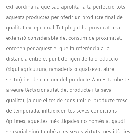
extraordinària que sap aprofitar a la perfecció tots
aquests productes per oferir un producte final de
qualitat excepcional. Tot plegat ha provocat una
extensió considerable del consum de proximitat,
entenen per aquest el que fa referència a la
distància entre el punt d’origen de la producció
(sigui agricultura, ramaderia o qualsevol altre
sector) i el de consum del producte. A més també té
a veure l’estacionalitat del producte i la seva
qualitat, ja que el fet de consumir el producte fresc,
de temporada, influeix en les seves condicions
òptimes, aquelles més lligades no només al gaudi
sensorial sinó també a les seves virtuts més idònies