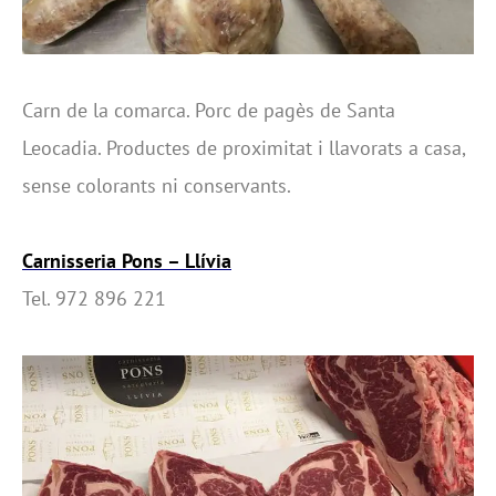
Carn de la comarca. Porc de pagès de Santa
Leocadia. Productes de proximitat i llavorats a casa,
sense colorants ni conservants.
Carnisseria Pons – Llívia
Tel. 972 896 221