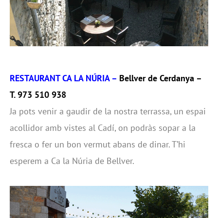
RESTAURANT CA LA NÚRIA –
Bellver de Cerdanya –
T. 973 510 938
Ja pots venir a gaudir de la nostra terrassa, un espai
acollidor amb vistes al Cadí, on podràs sopar a la
fresca o fer un bon vermut abans de dinar. T’hi
esperem a Ca la Núria de Bellver.