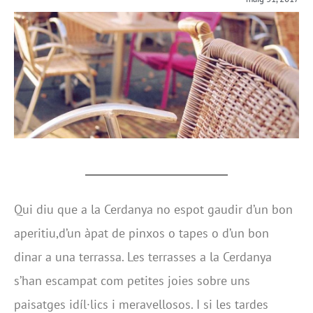
Qui diu que a la Cerdanya no espot gaudir d’un bon
aperitiu,d’un àpat de pinxos o tapes o d’un bon
dinar a una terrassa. Les terrasses a la Cerdanya
s’han escampat com petites joies sobre uns
paisatges idíl·lics i meravellosos. I si les tardes