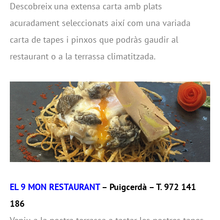
Descobreix una extensa carta amb plats
acuradament seleccionats així com una variada
carta de tapes i pinxos que podràs gaudir al
restaurant o a la terrassa climatitzada.
EL 9 MON RESTAURANT
– Puigcerdà – T. 972 141
186