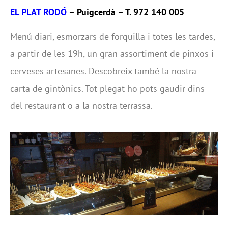
EL PLAT RODÓ
– Puigcerdà – T. 972 140 005
Menú diari, esmorzars de forquilla i totes les tardes,
a partir de les 19h, un gran assortiment de pinxos i
cerveses artesanes. Descobreix també la nostra
carta de gintònics. Tot plegat ho pots gaudir dins
del restaurant o a la nostra terrassa.