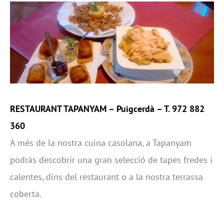
RESTAURANT TAPANYAM
– Puigcerdà – T. 972 882
360
A més de la nostra cuina casolana, a Tapanyam
podràs descobrir una gran selecció de tapes fredes i
calentes, dins del restaurant o a la nostra terrassa
coberta.