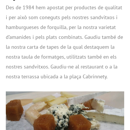
Des de 1984 hem apostat per productes de qualitat
i per això som coneguts pels nostres sandvitxos i
hamburgueses de forquilla, per la nostra varietat
d’amanides i pels plats combinats. Gaudiu també de
la nostra carta de tapes de la qual destaquem la
nostra taula de formatges, utilitzats també en els
nostres sandvitxos. Gaudiu-ne al restaurant o a la
nostra terrassa ubicada a la plaça Cabrinnety.