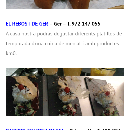
EL REBOST DE GER
– Ger – T. 972 147 055
A casa nostra podràs degustar diferents platillos de
temporada d’una cuina de mercat i amb productes
km0.