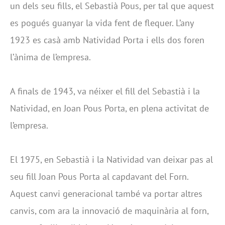
un dels seu fills, el Sebastià Pous, per tal que aquest
es pogués guanyar la vida fent de flequer. L’any
1923 es casà amb Natividad Porta i ells dos foren
l’ànima de l’empresa.
A finals de 1943, va néixer el fill del Sebastià i la
Natividad, en Joan Pous Porta, en plena activitat de
l’empresa.
El 1975, en Sebastià i la Natividad van deixar pas al
seu fill Joan Pous Porta al capdavant del Forn.
Aquest canvi generacional també va portar altres
canvis, com ara la innovació de maquinària al forn,