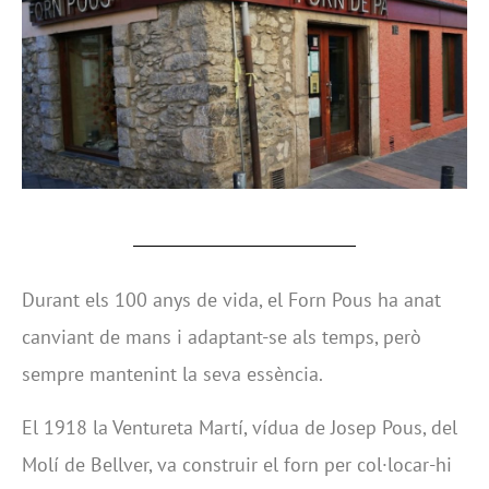
Durant els 100 anys de vida, el Forn Pous ha anat
canviant de mans i adaptant-se als temps, però
sempre mantenint la seva essència.
El 1918 la Ventureta Martí, vídua de Josep Pous, del
Molí de Bellver, va construir el forn per col·locar-hi