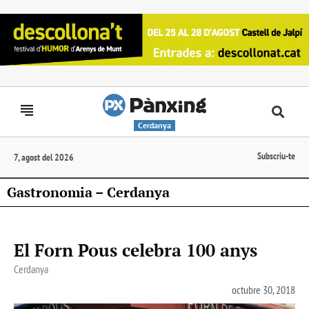
Cerdanya
Subscriu-te
7, agost del 2026
Gastronomia – Cerdanya
El Forn Pous celebra 100 anys
Cerdanya
octubre 30, 2018