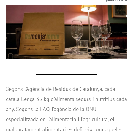
Segons l’Agència de Residus de Catalunya, cada
català llença 35 kg d’aliments segurs i nutritius cada
any. Segons la FAO, l’agència de la ONU
especialitzada en l’alimentació i l’agricultura, el
malbaratament alimentari es defineix com aquells