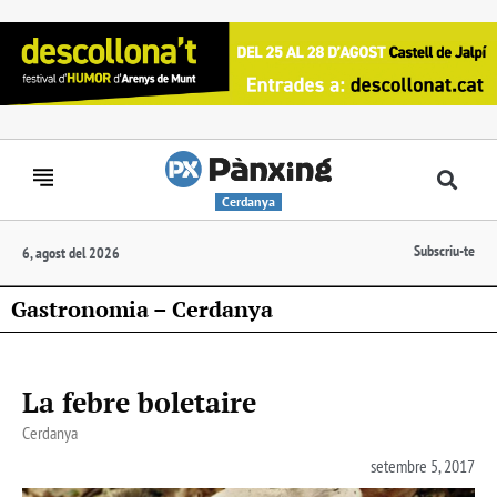
Cerdanya
Subscriu-te
6, agost del 2026
Gastronomia – Cerdanya
La febre boletaire
Cerdanya
setembre 5, 2017