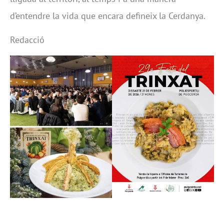
d’entendre la vida que encara defineix la Cerdanya.
Redacció