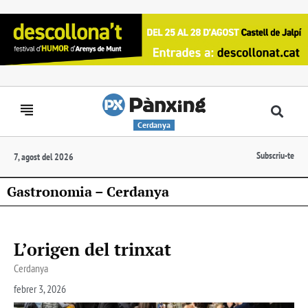
Cerdanya
Subscriu-te
7, agost del 2026
Gastronomia – Cerdanya
L’origen del trinxat
Cerdanya
febrer 3, 2026