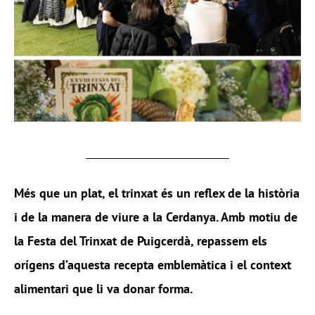
Més que un plat, el trinxat és un reflex de la història
i de la manera de viure a la Cerdanya. Amb motiu de
la Festa del Trinxat de Puigcerdà, repassem els
orígens d’aquesta recepta emblemàtica i el context
alimentari que li va donar forma.