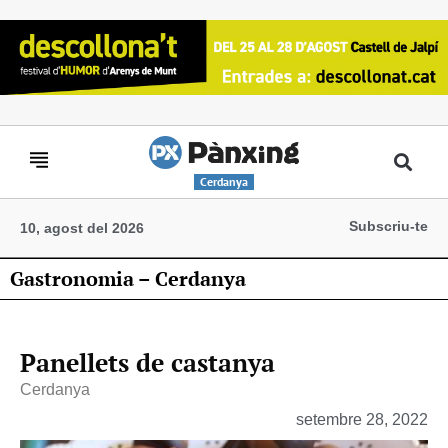
Cerdanya
Subscriu-te
10, agost del 2026
Gastronomia – Cerdanya
Panellets de castanya
Cerdanya
setembre 28, 2022