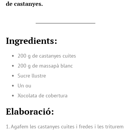
de castanyes.
Ingredients:
200 g de castanyes cuites
200 g de massapà blanc
Sucre llustre
Un ou
Xocolata de cobertura
Elaboració:
1. Agafem les castanyes cuites i fredes i les triturem