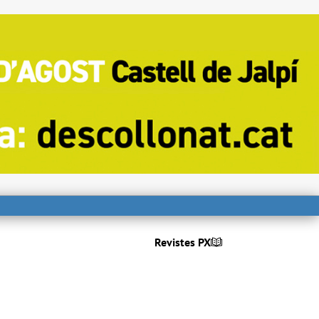
Revistes PX