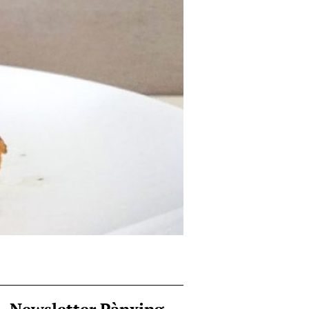
Newsletter Pànxing