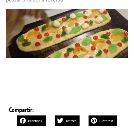
Compartir:
Facebook
Twitter
Pinterest