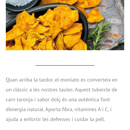
Quan arriba la tardor, el moniato es converteix en
un clàssic a les nostres taules. Aquest tubercle de
carn taronja i sabor dolç és una autèntica font
d’energia natural. Aporta fibra, vitamines A i C, i
ajuda a enfortir les defenses i cuidar la pell.