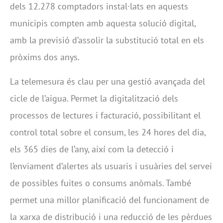
dels 12.278 comptadors instal·lats en aquests
municipis compten amb aquesta solució digital,
amb la previsió d’assolir la substitució total en els
pròxims dos anys.
La telemesura és clau per una gestió avançada del
cicle de l’aigua. Permet la digitalització dels
processos de lectures i facturació, possibilitant el
control total sobre el consum, les 24 hores del dia,
els 365 dies de l’any, així com la detecció i
l’enviament d’alertes als usuaris i usuàries del servei
de possibles fuites o consums anòmals. També
permet una millor planificació del funcionament de
la xarxa de distribució i una reducció de les pèrdues