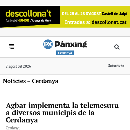
Cerdanya
Subscriu-te
7, agost del 2026
Notícies – Cerdanya
Agbar implementa la telemesura
a diversos municipis de la
Cerdanya
Cerdanya