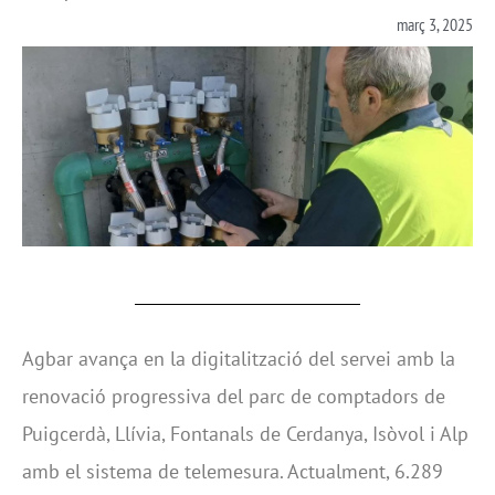
març 3, 2025
Agbar avança en la digitalització del servei amb la
renovació progressiva del parc de comptadors de
Puigcerdà, Llívia, Fontanals de Cerdanya, Isòvol i Alp
amb el sistema de telemesura. Actualment, 6.289