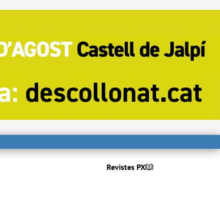
Revistes PX