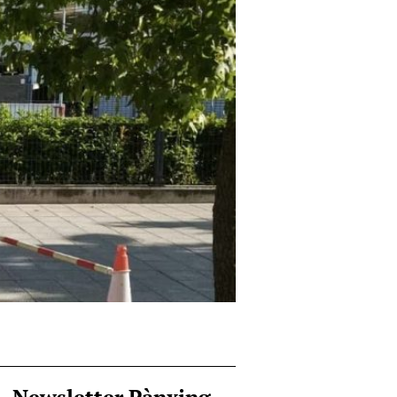
Newsletter Pànxing