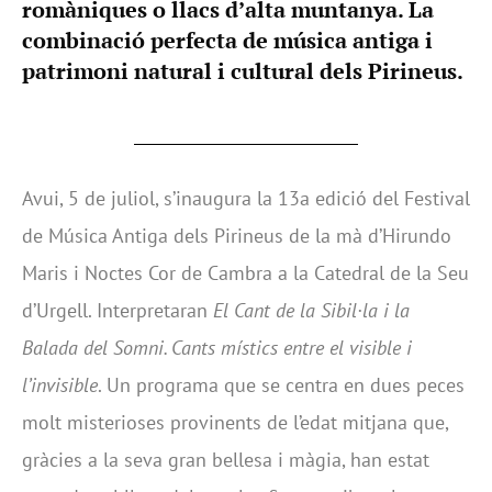
romàniques o llacs d’alta muntanya. La
combinació perfecta de música antiga i
patrimoni natural i cultural dels Pirineus.
Avui, 5 de juliol, s’inaugura la 13a edició del Festival
de Música Antiga dels Pirineus de la mà d’Hirundo
Maris i Noctes Cor de Cambra a la Catedral de la Seu
d’Urgell. Interpretaran
El Cant de la Sibil·la i la
Balada del Somni. Cants místics entre el visible i
l’invisible
. Un programa que se centra en dues peces
molt misterioses provinents de l’edat mitjana que,
gràcies a la seva gran bellesa i màgia, han estat