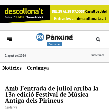
Cerdanya
Subscriu-te
7, agost del 2026
Notícies – Cerdanya
Amb l’entrada de juliol arriba la
13a edició Festival de Música
Antiga dels Pirineus
Cerdanya