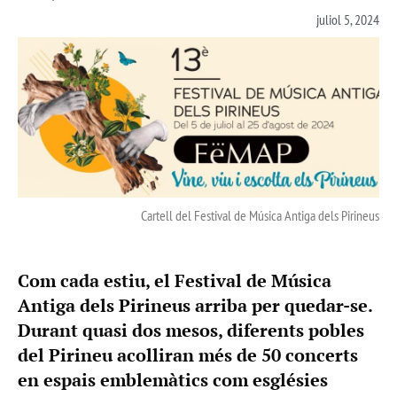
juliol 5, 2024
Cartell del Festival de Música Antiga dels Pirineus
Com cada estiu, el Festival de Música
Antiga dels Pirineus arriba per quedar-se.
Durant quasi dos mesos, diferents pobles
del Pirineu acolliran més de 50 concerts
en espais emblemàtics com esglésies